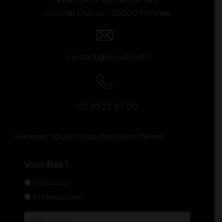
Colonel Dubois - 35000 Rennes
contact@smash.bzh
02 90 22 87 00
Recevez toutes nos dernières News
Vous êtes ?
Particulier
Professionnel
E-