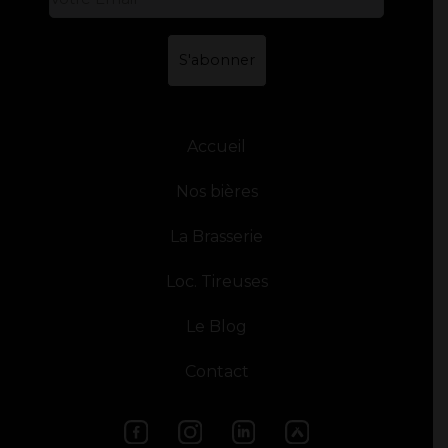
mail
*
Accueil
Nos bières
La Brasserie
Loc. Tireuses
Le Blog
Contact