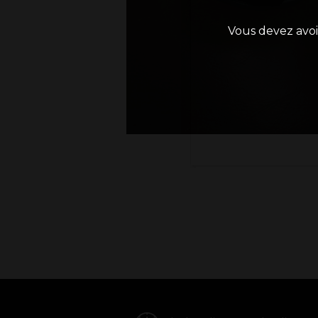
Vous devez avoi