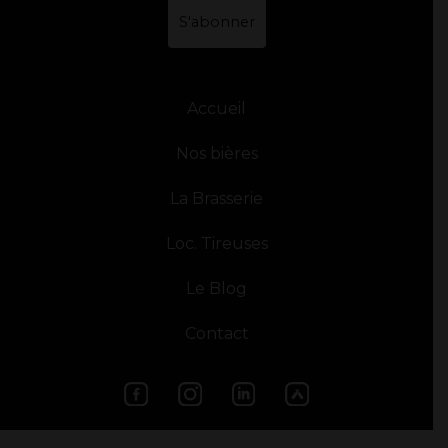
*
Accueil
Nos bières
La Brasserie
Loc. Tireuses
Le Blog
Contact