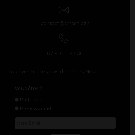
contact@smash.bzh
02 90 22 87 00
Recevez toutes nos dernières News
Vous êtes ?
Particulier
Professionnel
E-
mail