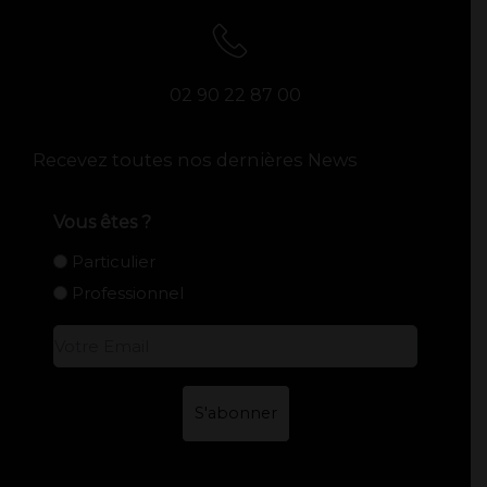
02 90 22 87 00
Recevez toutes nos dernières News
Vous êtes ?
Particulier
Professionnel
E-
mail
*